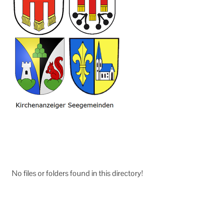
No files or folders found in this directory!