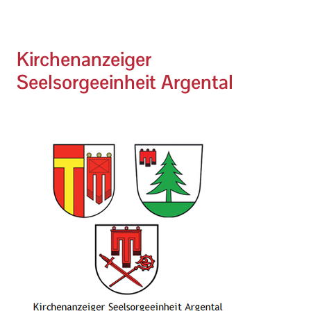
Kirchenanzeiger
Seelsorgeeinheit Argental