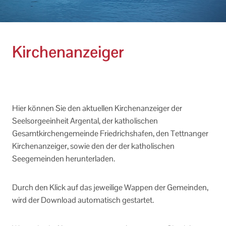
Kirchenanzeiger
Hier können Sie den aktuellen Kirchenanzeiger der
Seelsorgeeinheit Argental, der katholischen
Gesamtkirchengemeinde Friedrichshafen, den Tettnanger
Kirchenanzeiger, sowie den der der katholischen
Seegemeinden herunterladen.
Durch den Klick auf das jeweilige Wappen der Gemeinden,
wird der Download automatisch gestartet.