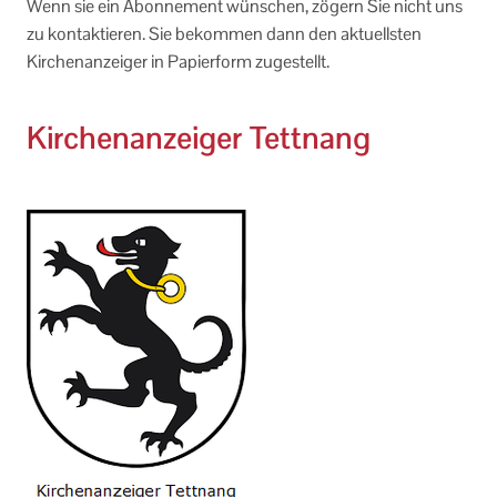
Wenn sie ein Abonnement wünschen, zögern Sie nicht uns
zu kontaktieren. Sie bekommen dann den aktuellsten
Kirchenanzeiger in Papierform zugestellt.
Kirchenanzeiger Tettnang