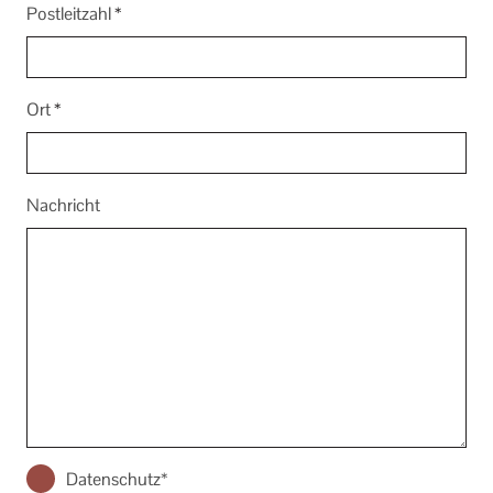
Postleitzahl
*
Ort
*
Nachricht
Datenschutz
*