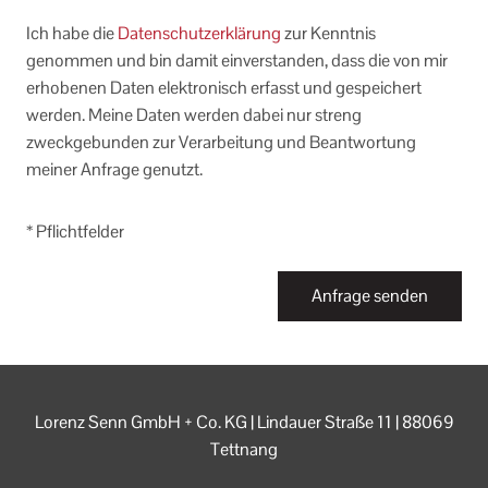
Ich habe die
Datenschutzerklärung
zur Kenntnis
genommen und bin damit einverstanden, dass die von mir
erhobenen Daten elektronisch erfasst und gespeichert
werden. Meine Daten werden dabei nur streng
zweckgebunden zur Verarbeitung und Beantwortung
meiner Anfrage genutzt.
* Pflichtfelder
Anfrage senden
Lorenz Senn GmbH + Co. KG | Lindauer Straße 11 | 88069
Tettnang