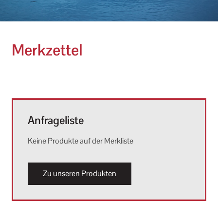
Merkzettel
Anfrageliste
Keine Produkte auf der Merkliste
Zu unseren Produkten