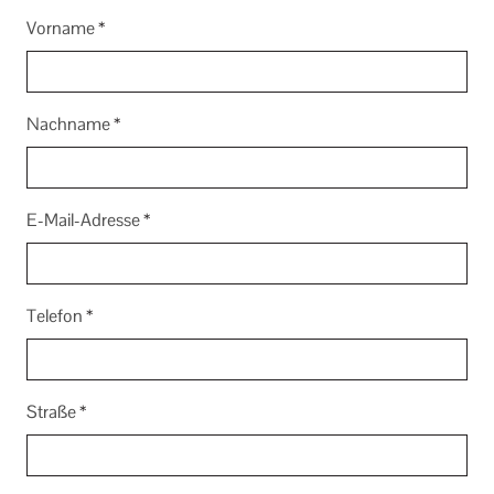
Vorname
*
Nachname
*
E-Mail-Adresse
*
Telefon
*
Straße
*