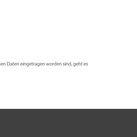
chen Daten eingetragen worden sind, geht es
g