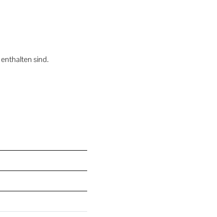
enthalten sind.