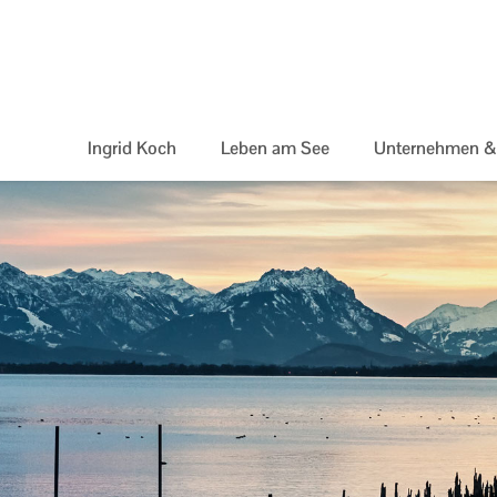
Ingrid Koch
Leben am See
Unternehmen & 