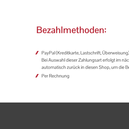
Bezahlmethoden:
PayPal (Kreditkarte, Lastschrift, Überweisung
Bei Auswahl dieser Zahlungsart erfolgt im näc
automatisch zurück in diesen Shop, um die B
Per Rechnung