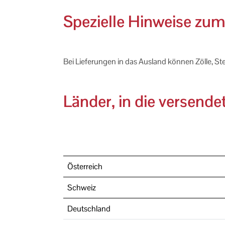
Spezielle Hinweise zum
Bei Lieferungen in das Ausland können Zölle, St
Länder, in die versendet
Österreich
Schweiz
Deutschland