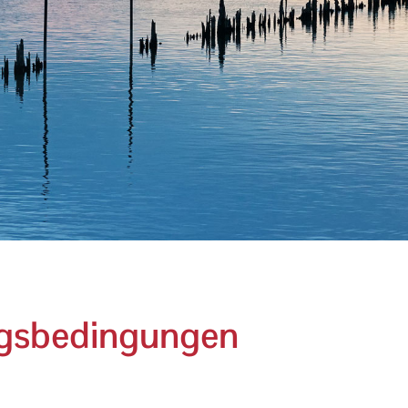
ngsbedingungen