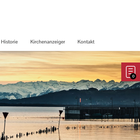
Historie
Kirchenanzeiger
Kontakt
0