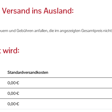
 Versand ins Ausland:
euern und Gebühren anfallen, die im angezeigten Gesamtpreis nicht 
 wird:
Standardversandkosten
0,00 €
0,00 €
0,00 €