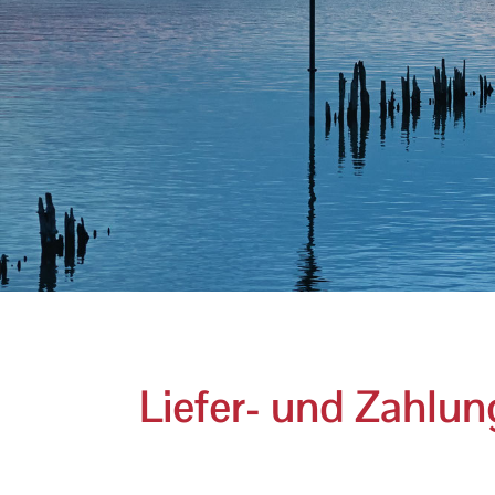
Liefer- und Zahlu